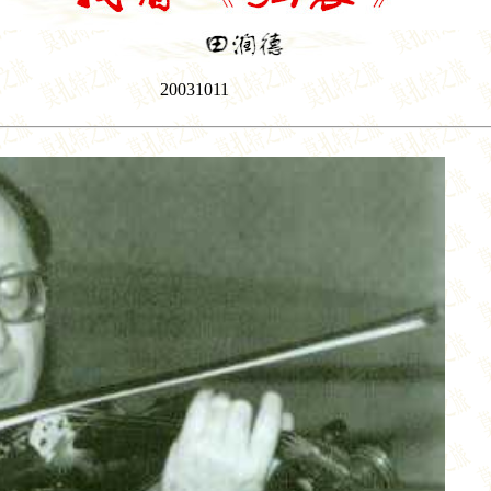
20031011