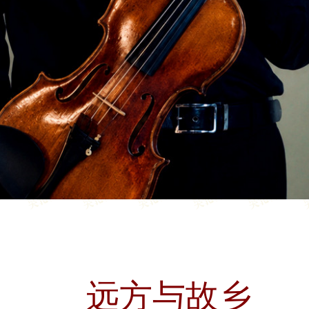
远方与故乡