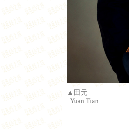
▲田元
Yuan Tian