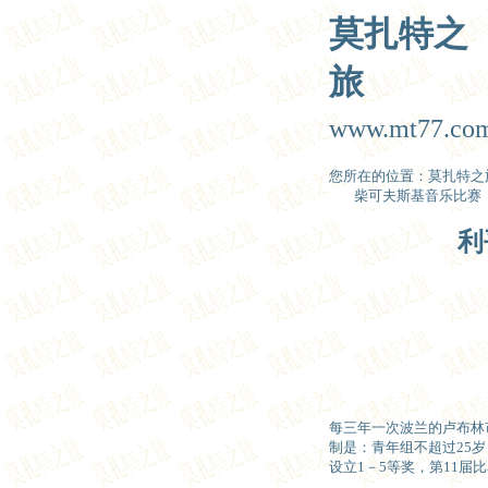
莫扎特之
旅
www.mt77.co
您所在的位置：莫扎特之
柴可夫斯基音乐比赛
利
每三年一次波兰的卢布林
制是：青年组不超过25
设立1－5等奖，第11届比