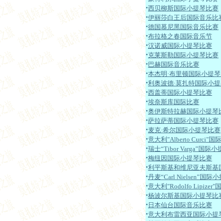
·
西贝柳斯国际小提琴比赛
·
伊丽莎白王后国际音乐比
·
德国慕尼黑国际音乐比赛
·
布拉格之春国际音乐节
·
汉诺威国际小提琴比赛
·
克莱斯勒国际小提琴比赛
·
巴赫国际音乐比赛
·
本杰明·布里顿国际小提
·
利奥波德·莫扎特国际小
·
西盖蒂国际小提琴比赛
·
埃奈斯库国际比赛
·
奥伊斯特拉赫国际小提琴
·
萨拉萨蒂国际小提琴比赛
·
麦克·希尔国际小提琴比赛
·
意大利"Alberto Curci
·
瑞士“Tibor Varga”国
·
梅纽因国际小提琴比赛
·
利平斯基和维尼亚夫斯基
·
丹麦“Carl Nielsen”国
·
意大利"Rodolfo Lipiz
·
杨波尔斯基国际小提琴比
·
日本仙台国际音乐比赛
·
意大利布雷西亚国际小提