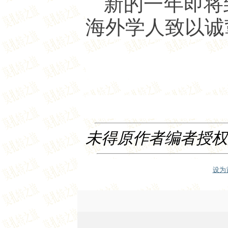
新的一年即将
海外学人致以诚
未得原作者编者授权严禁
设为