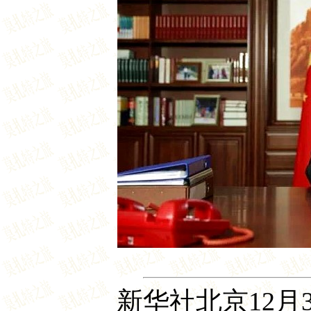
新华社北京12月