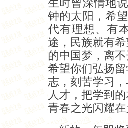
生时曾深情地说
钟的太阳，希望
代有理想、有
途，民族就有希
的中国梦，离不
希望你们弘扬留
志，刻苦学习，
人才，把学到的
青春之光闪耀在