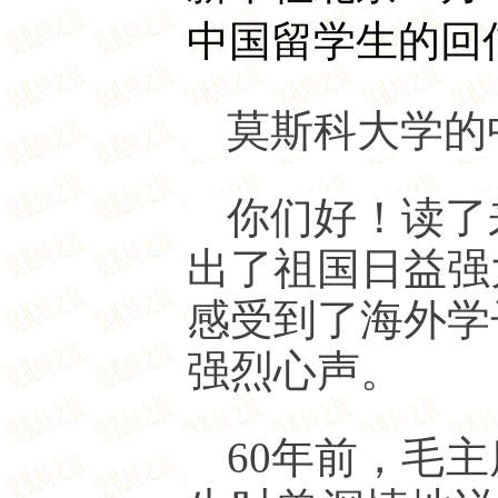
中国留学生的回
莫斯科大学的
你们好！读了
出了祖国日益强
感受到了海外学
强烈心声。
60年前，毛